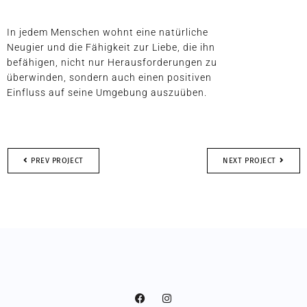
In jedem Menschen wohnt eine natürliche
Neugier und die Fähigkeit zur Liebe, die ihn
befähigen, nicht nur Herausforderungen zu
überwinden, sondern auch einen positiven
Einfluss auf seine Umgebung auszuüben.
PREV PROJECT
NEXT PROJECT