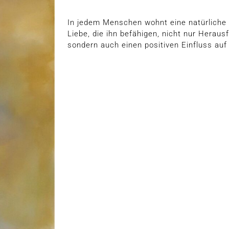
In jedem Menschen wohnt eine natürliche 
Liebe, die ihn befähigen, nicht nur Herau
sondern auch einen positiven Einfluss a