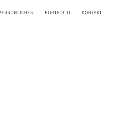
PERSÖNLICHES
PORTFOLIO
KONTAKT