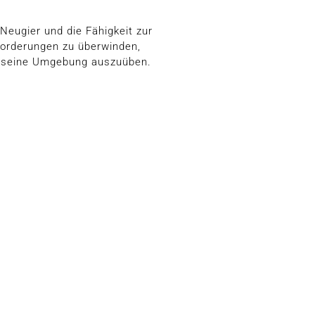
Neugier und die Fähigkeit zur
sforderungen zu überwinden,
uf seine Umgebung auszuüben.