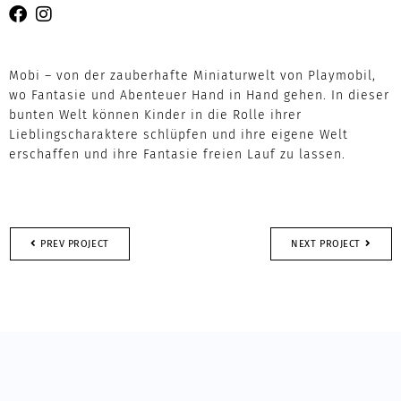
Mobi – von der zauberhafte Miniaturwelt von Playmobil,
wo Fantasie und Abenteuer Hand in Hand gehen. In dieser
bunten Welt können Kinder in die Rolle ihrer
Lieblingscharaktere schlüpfen und ihre eigene Welt
erschaffen und ihre Fantasie freien Lauf zu lassen.
PREV PROJECT
NEXT PROJECT