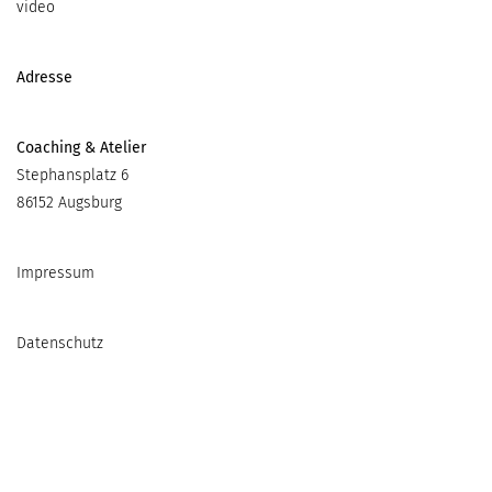
video
Adresse
Coaching & Atelier
Stephansplatz 6
86152 Augsburg
Impressum
Datenschutz