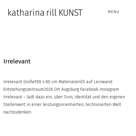
MENU
Irrelevant
Irrelevant Größe100 x 80 cm MaterialienÖl auf Leinwand
Entstehungszeitraum2026 Ort Augsburg Facebook Instagram
Irrelevant – lädt dazu ein, über Sinn, Identität und den eigenen
Stellenwert in einer leistungsorientierten, technisierten Welt
nachzudenken