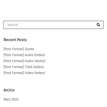
Recent Posts
[Post Format] Quote
[Post Format] Audio Embed
[Post Format] Audio Hosted
[Post Format] Tiled Gallery
[Post Format] Video Embed
Archiv
März 2023