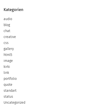
Kategorien
audio
blog
chat
creative
css
gallery
html5
image
kirki
link
portfolio
quote
standart
status
Uncategorized